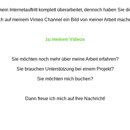
mein Internetauftritt komplett überarbeitet, dennoch haben Sie di
ch auf meinem Vimeo Channel ein Bild von meiner Arbeit mach
zu meinen Videos
Sie möchten noch mehr über meine Arbeit erfahren?
Sie brauchen Unterstützung bei einem Projekt?
Sie möchten mich buchen?
Dann freue ich mich auf Ihre Nachricht!