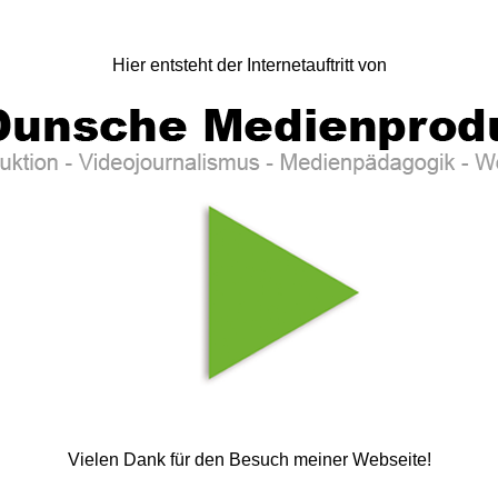
Hier entsteht der Internetauftritt von
Vielen Dank für den Besuch meiner Webseite!